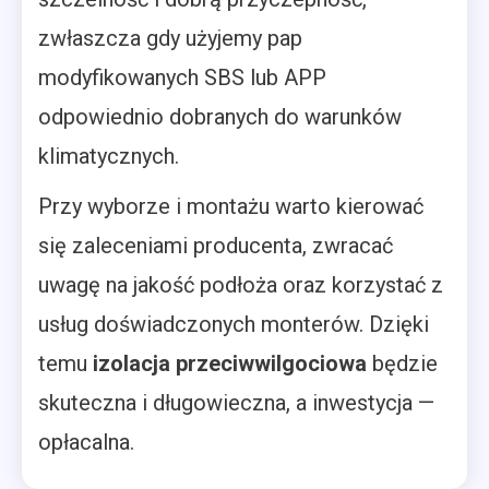
zwłaszcza gdy użyjemy pap
modyfikowanych SBS lub APP
odpowiednio dobranych do warunków
klimatycznych.
Przy wyborze i montażu warto kierować
się zaleceniami producenta, zwracać
uwagę na jakość podłoża oraz korzystać z
usług doświadczonych monterów. Dzięki
temu
izolacja przeciwwilgociowa
będzie
skuteczna i długowieczna, a inwestycja —
opłacalna.