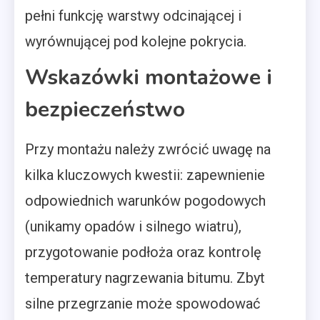
pełni funkcję warstwy odcinającej i
wyrównującej pod kolejne pokrycia.
Wskazówki montażowe i
bezpieczeństwo
Przy montażu należy zwrócić uwagę na
kilka kluczowych kwestii: zapewnienie
odpowiednich warunków pogodowych
(unikamy opadów i silnego wiatru),
przygotowanie podłoża oraz kontrolę
temperatury nagrzewania bitumu. Zbyt
silne przegrzanie może spowodować