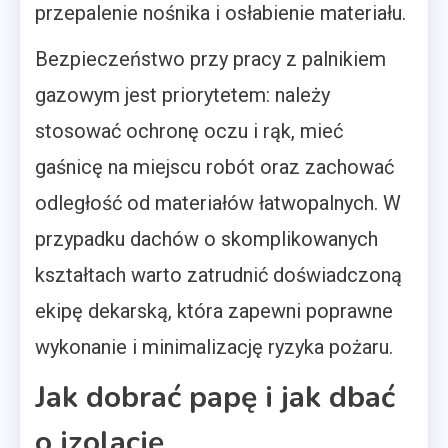
przepalenie nośnika i osłabienie materiału.
Bezpieczeństwo przy pracy z palnikiem
gazowym jest priorytetem: należy
stosować ochronę oczu i rąk, mieć
gaśnicę na miejscu robót oraz zachować
odległość od materiałów łatwopalnych. W
przypadku dachów o skomplikowanych
kształtach warto zatrudnić doświadczoną
ekipę dekarską, która zapewni poprawne
wykonanie i minimalizację ryzyka pożaru.
Jak dobrać papę i jak dbać
o izolację