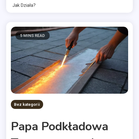
Jak Działa?
5 MINS READ
Bez kategorii
Papa Podkładowa