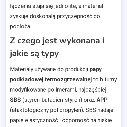
łączenia stają się jednolite, a materiał
zyskuje doskonałą przyczepność do
podłoża.
Z czego jest wykonana i
jakie są typy
Materiały używane do produkcji
papy
podkładowej termozgrzewalnej
to bitumy
modyfikowane polimerami, najczęściej
SBS
(styren-butadien-styren) oraz
APP
(ataktologiczny polipropylen). SBS nadaje
papie elastyczność i odporność na niskie