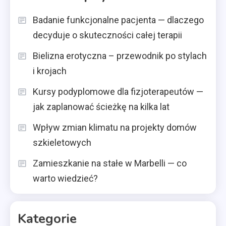
Badanie funkcjonalne pacjenta — dlaczego
decyduje o skuteczności całej terapii
Bielizna erotyczna – przewodnik po stylach
i krojach
Kursy podyplomowe dla fizjoterapeutów —
jak zaplanować ścieżkę na kilka lat
Wpływ zmian klimatu na projekty domów
szkieletowych
Zamieszkanie na stałe w Marbelli — co
warto wiedzieć?
Kategorie