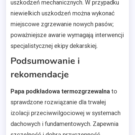
uszkodzeń mechanicznych. W przypadku
niewielkich uszkodzeń można wykonać
miejscowe zgrzewanie nowych pasów;
poważniejsze awarie wymagają interwencji
specjalistycznej ekipy dekarskiej.
Podsumowanie i
rekomendacje
Papa podkładowa termozgrzewalna
to
sprawdzone rozwiązanie dla trwałej
izolacji przeciwwilgociowej w systemach
dachowych i fundamentowych. Zapewnia
szczelność i dobrą przyczepność,