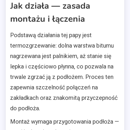
Jak działa — zasada
montażu i łączenia
Podstawą działania tej papy jest
termozgrzewanie: dolna warstwa bitumu
nagrzewana jest palnikiem, aż stanie się
lepka i częściowo płynna, co pozwala na
trwale zgrzać ją z podłożem. Proces ten
zapewnia szczelność połączeń na
zakładkach oraz znakomitą przyczepność
do podłoża.
Montaż wymaga przygotowania podłoża —