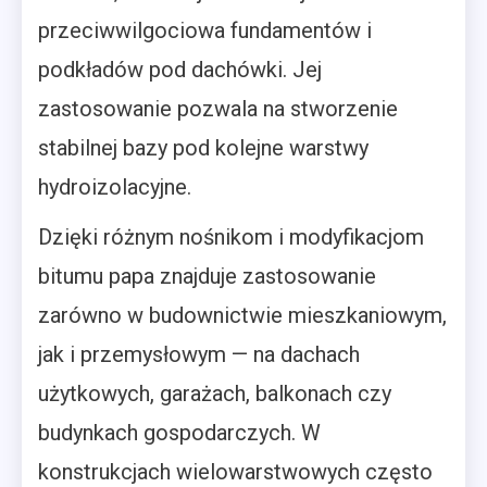
przeciwwilgociowa fundamentów i
podkładów pod dachówki. Jej
zastosowanie pozwala na stworzenie
stabilnej bazy pod kolejne warstwy
hydroizolacyjne.
Dzięki różnym nośnikom i modyfikacjom
bitumu papa znajduje zastosowanie
zarówno w budownictwie mieszkaniowym,
jak i przemysłowym — na dachach
użytkowych, garażach, balkonach czy
budynkach gospodarczych. W
konstrukcjach wielowarstwowych często