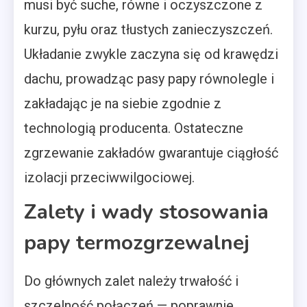
musi być suche, równe i oczyszczone z
kurzu, pyłu oraz tłustych zanieczyszczeń.
Układanie zwykle zaczyna się od krawędzi
dachu, prowadząc pasy papy równolegle i
zakładając je na siebie zgodnie z
technologią producenta. Ostateczne
zgrzewanie zakładów gwarantuje ciągłość
izolacji przeciwwilgociowej.
Zalety i wady stosowania
papy termozgrzewalnej
Do głównych zalet należy trwałość i
szczelność połączeń — poprawnie