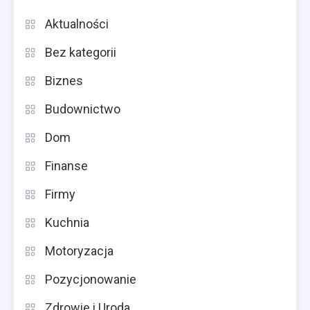
Aktualności
Bez kategorii
Biznes
Budownictwo
Dom
Finanse
Firmy
Kuchnia
Motoryzacja
Pozycjonowanie
Zdrowie i Uroda