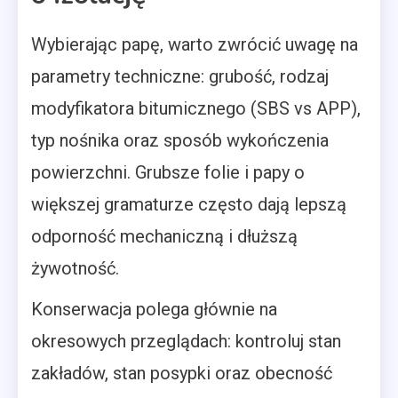
Wybierając papę, warto zwrócić uwagę na
parametry techniczne: grubość, rodzaj
modyfikatora bitumicznego (SBS vs APP),
typ nośnika oraz sposób wykończenia
powierzchni. Grubsze folie i papy o
większej gramaturze często dają lepszą
odporność mechaniczną i dłuższą
żywotność.
Konserwacja polega głównie na
okresowych przeglądach: kontroluj stan
zakładów, stan posypki oraz obecność