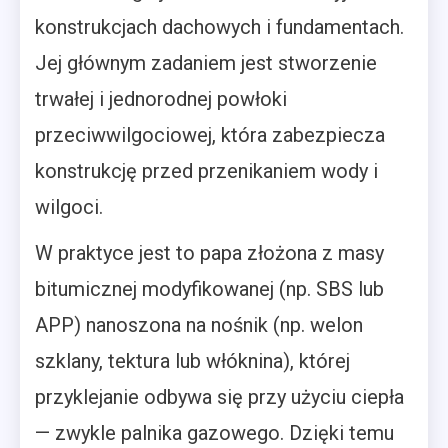
konstrukcjach dachowych i fundamentach.
Jej głównym zadaniem jest stworzenie
trwałej i jednorodnej powłoki
przeciwwilgociowej, która zabezpiecza
konstrukcję przed przenikaniem wody i
wilgoci.
W praktyce jest to papa złożona z masy
bitumicznej modyfikowanej (np. SBS lub
APP) nanoszona na nośnik (np. welon
szklany, tektura lub włóknina), której
przyklejanie odbywa się przy użyciu ciepła
— zwykle palnika gazowego. Dzięki temu