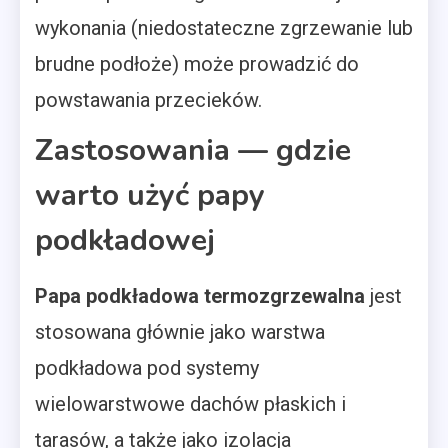
wykonania (niedostateczne zgrzewanie lub
brudne podłoże) może prowadzić do
powstawania przecieków.
Zastosowania — gdzie
warto użyć papy
podkładowej
Papa podkładowa termozgrzewalna
jest
stosowana głównie jako warstwa
podkładowa pod systemy
wielowarstwowe dachów płaskich i
tarasów, a także jako izolacja