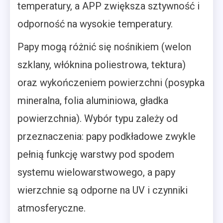
temperatury, a APP zwiększa sztywność i
odporność na wysokie temperatury.
Papy mogą różnić się nośnikiem (welon
szklany, włóknina poliestrowa, tektura)
oraz wykończeniem powierzchni (posypka
mineralna, folia aluminiowa, gładka
powierzchnia). Wybór typu zależy od
przeznaczenia: papy podkładowe zwykle
pełnią funkcję warstwy pod spodem
systemu wielowarstwowego, a papy
wierzchnie są odporne na UV i czynniki
atmosferyczne.