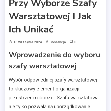
Przy Wyborze Szafy
Warsztatowej I Jak
Ich Unikać
0
16 Września 2024
Redakcja
Wprowadzenie do wyboru
szafy warsztatowej
Wybór odpowiedniej szafy warsztatowej
to kluczowy element organizacji
przestrzeni roboczej. Szafa warsztatowa
nie tylko pozwala na uporządkowanie