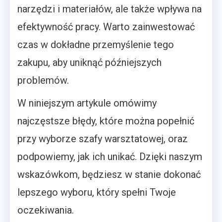
narzędzi i materiałów, ale także wpływa na
efektywność pracy. Warto zainwestować
czas w dokładne przemyślenie tego
zakupu, aby uniknąć późniejszych
problemów.
W niniejszym artykule omówimy
najczęstsze błędy, które można popełnić
przy wyborze szafy warsztatowej, oraz
podpowiemy, jak ich unikać. Dzięki naszym
wskazówkom, będziesz w stanie dokonać
lepszego wyboru, który spełni Twoje
oczekiwania.