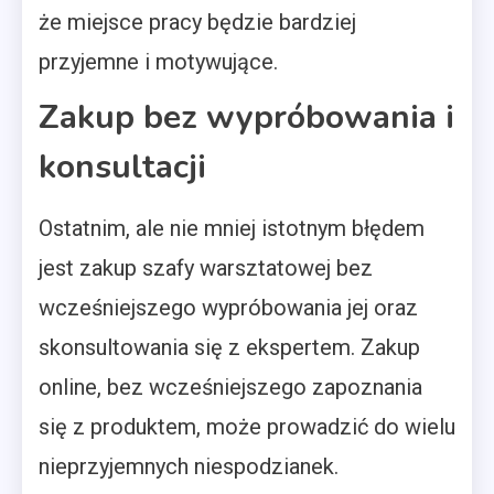
że miejsce pracy będzie bardziej
przyjemne i motywujące.
Zakup bez wypróbowania i
konsultacji
Ostatnim, ale nie mniej istotnym błędem
jest zakup szafy warsztatowej bez
wcześniejszego wypróbowania jej oraz
skonsultowania się z ekspertem. Zakup
online, bez wcześniejszego zapoznania
się z produktem, może prowadzić do wielu
nieprzyjemnych niespodzianek.