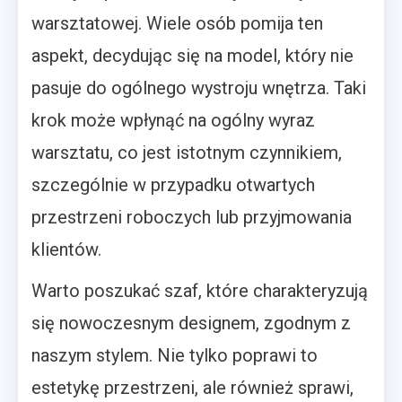
warsztatowej. Wiele osób pomija ten
aspekt, decydując się na model, który nie
pasuje do ogólnego wystroju wnętrza. Taki
krok może wpłynąć na ogólny wyraz
warsztatu, co jest istotnym czynnikiem,
szczególnie w przypadku otwartych
przestrzeni roboczych lub przyjmowania
klientów.
Warto poszukać szaf, które charakteryzują
się nowoczesnym designem, zgodnym z
naszym stylem. Nie tylko poprawi to
estetykę przestrzeni, ale również sprawi,