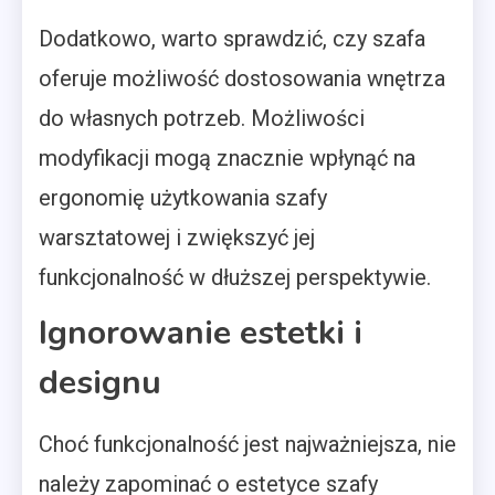
Dodatkowo, warto sprawdzić, czy szafa
oferuje możliwość dostosowania wnętrza
do własnych potrzeb. Możliwości
modyfikacji mogą znacznie wpłynąć na
ergonomię użytkowania szafy
warsztatowej i zwiększyć jej
funkcjonalność w dłuższej perspektywie.
Ignorowanie estetki i
designu
Choć funkcjonalność jest najważniejsza, nie
należy zapominać o estetyce szafy