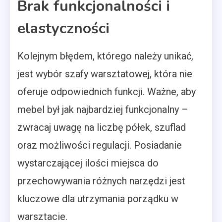
Brak funkcjonalności i
elastyczności
Kolejnym błędem, którego należy unikać,
jest wybór szafy warsztatowej, która nie
oferuje odpowiednich funkcji. Ważne, aby
mebel był jak najbardziej funkcjonalny –
zwracaj uwagę na liczbę półek, szuflad
oraz możliwości regulacji. Posiadanie
wystarczającej ilości miejsca do
przechowywania różnych narzędzi jest
kluczowe dla utrzymania porządku w
warsztacie.