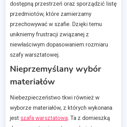
dostępną przestrzeń oraz sporządzić listę
przedmiotów, które zamierzamy
przechowywać w szafie. Dzięki temu
unikniemy frustracji związanej z
niewłaściwym dopasowaniem rozmiaru
szafy warsztatowej.
Nieprzemyślany wybór
materiałów
Niebezpieczeństwo tkwi również w
wyborze materiałów, z których wykonana
jest
szafa warsztatowa
. Ta z domieszką