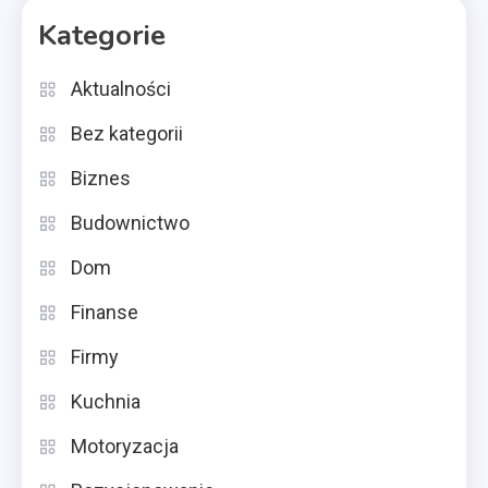
Kategorie
Aktualności
Bez kategorii
Biznes
Budownictwo
Dom
Finanse
Firmy
Kuchnia
Motoryzacja