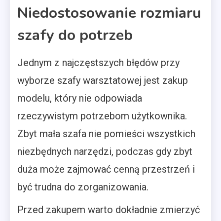
Niedostosowanie rozmiaru
szafy do potrzeb
Jednym z najczęstszych błędów przy
wyborze szafy warsztatowej jest zakup
modelu, który nie odpowiada
rzeczywistym potrzebom użytkownika.
Zbyt mała szafa nie pomieści wszystkich
niezbędnych narzędzi, podczas gdy zbyt
duża może zajmować cenną przestrzeń i
być trudna do zorganizowania.
Przed zakupem warto dokładnie zmierzyć