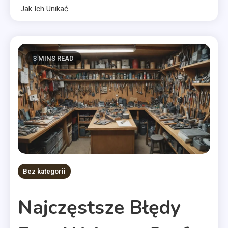
Jak Ich Unikać
3 MINS READ
Bez kategorii
Najczęstsze Błędy