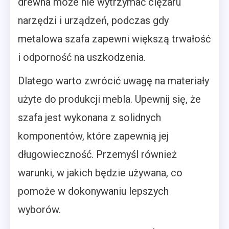
drewna może nie wytrzymać ciężaru
narzędzi i urządzeń, podczas gdy
metalowa szafa zapewni większą trwałość
i odporność na uszkodzenia.
Dlatego warto zwrócić uwagę na materiały
użyte do produkcji mebla. Upewnij się, że
szafa jest wykonana z solidnych
komponentów, które zapewnią jej
długowieczność. Przemyśl również
warunki, w jakich będzie używana, co
pomoże w dokonywaniu lepszych
wyborów.