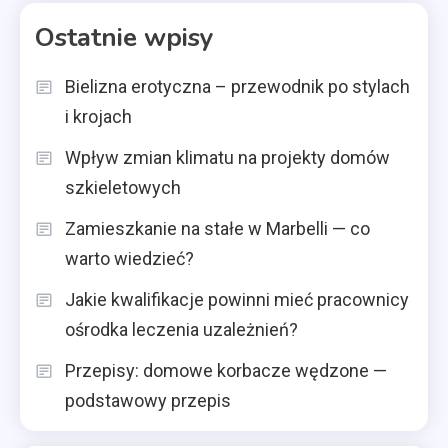
Ostatnie wpisy
Bielizna erotyczna – przewodnik po stylach
i krojach
Wpływ zmian klimatu na projekty domów
szkieletowych
Zamieszkanie na stałe w Marbelli — co
warto wiedzieć?
Jakie kwalifikacje powinni mieć pracownicy
ośrodka leczenia uzależnień?
Przepisy: domowe korbacze wędzone —
podstawowy przepis