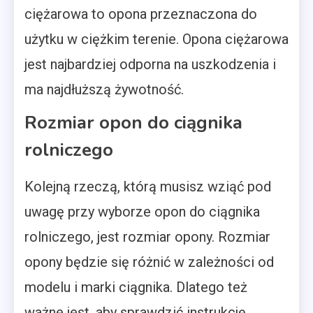
ciężarowa to opona przeznaczona do
użytku w ciężkim terenie. Opona ciężarowa
jest najbardziej odporna na uszkodzenia i
ma najdłuższą żywotność.
Rozmiar opon do ciągnika
rolniczego
Kolejną rzeczą, którą musisz wziąć pod
uwagę przy wyborze opon do ciągnika
rolniczego, jest rozmiar opony. Rozmiar
opony będzie się różnić w zależności od
modelu i marki ciągnika. Dlatego też
ważne jest, aby sprawdzić instrukcję