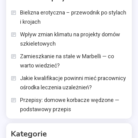
Bielizna erotyczna – przewodnik po stylach
i krojach
Wpływ zmian klimatu na projekty domów
szkieletowych
Zamieszkanie na stałe w Marbelli — co
warto wiedzieć?
Jakie kwalifikacje powinni mieć pracownicy
ośrodka leczenia uzależnień?
Przepisy: domowe korbacze wędzone —
podstawowy przepis
Kategorie