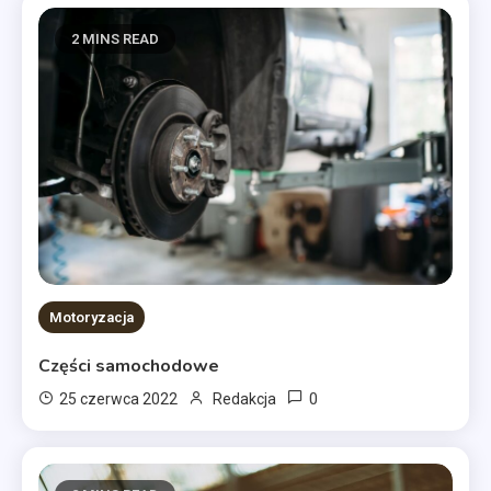
2 MINS READ
Motoryzacja
Części samochodowe
0
25 czerwca 2022
Redakcja