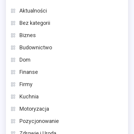
Aktualności
Bez kategorii
Biznes
Budownictwo
Dom
Finanse
Firmy
Kuchnia
Motoryzacja
Pozycjonowanie
Zdrowie i Uroda