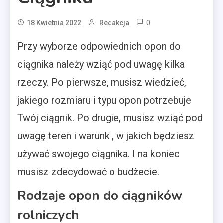
0
18 Kwietnia 2022
Redakcja
Przy wyborze odpowiednich opon do
ciągnika należy wziąć pod uwagę kilka
rzeczy. Po pierwsze, musisz wiedzieć,
jakiego rozmiaru i typu opon potrzebuje
Twój ciągnik. Po drugie, musisz wziąć pod
uwagę teren i warunki, w jakich będziesz
używać swojego ciągnika. I na koniec
musisz zdecydować o budżecie.
Rodzaje opon do ciągników
rolniczych