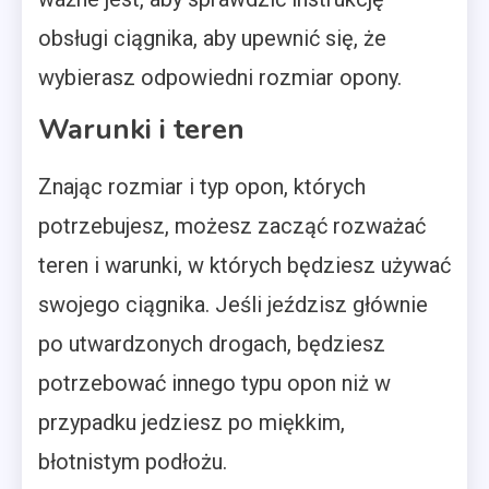
obsługi ciągnika, aby upewnić się, że
wybierasz odpowiedni rozmiar opony.
Warunki i teren
Znając rozmiar i typ opon, których
potrzebujesz, możesz zacząć rozważać
teren i warunki, w których będziesz używać
swojego ciągnika. Jeśli jeździsz głównie
po utwardzonych drogach, będziesz
potrzebować innego typu opon niż w
przypadku jedziesz po miękkim,
błotnistym podłożu.