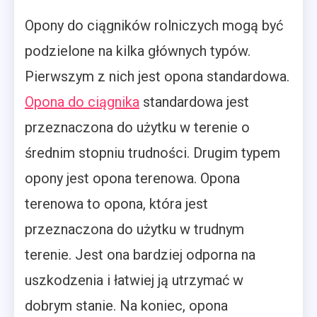
Opony do ciągników rolniczych mogą być
podzielone na kilka głównych typów.
Pierwszym z nich jest opona standardowa.
Opona do ciągnika
standardowa jest
przeznaczona do użytku w terenie o
średnim stopniu trudności. Drugim typem
opony jest opona terenowa. Opona
terenowa to opona, która jest
przeznaczona do użytku w trudnym
terenie. Jest ona bardziej odporna na
uszkodzenia i łatwiej ją utrzymać w
dobrym stanie. Na koniec, opona