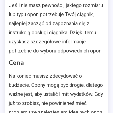
Jeśli nie masz pewności, jakiego rozmiaru
lub typu opon potrzebuje Twój ciągnik,
najlepiej zacząć od zapoznania się z
instrukcją obsługi ciągnika. Dzięki temu
uzyskasz szczegółowe informacje
potrzebne do wyboru odpowiednich opon.
Cena
Na koniec musisz zdecydować o
budżecie. Opony mogą być drogie, dlatego
ważne jest, aby ustalić limit wydatków. Gdy
już to zrobisz, nie powinieneś mieć
problemu ze znalezieniem idealnych opon